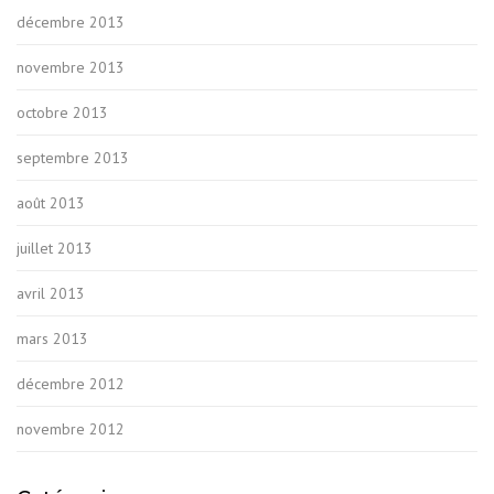
décembre 2013
novembre 2013
octobre 2013
septembre 2013
août 2013
juillet 2013
avril 2013
mars 2013
décembre 2012
novembre 2012