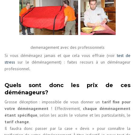
demenagement avec des professionnels
Si vous déménagez jamais et que cela vous effraie (voir
test de
stress
sur le déménagement) : faites recours à un déménageur
professionnel.
Quels sont donc les prix de ces
déménageurs?
Grosse déception : impossible de vous donner un
tarif fixe pour
votre déménagement
! Effectivement,
chaque déménagement
étant spécifique
, selon les accès le volume et les particularités, le
tarif change
.
Il faudra donc passer par la case « devis » pour connaître la