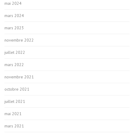
mai 2024
mars 2024
mars 2023
novembre 2022
juillet 2022
mars 2022
novembre 2021
octobre 2021
juillet 2021
mai 2021
mars 2021