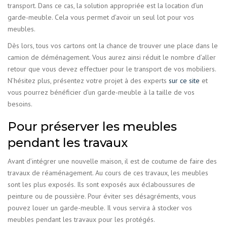
transport. Dans ce cas, la solution appropriée est la location d’un
garde-meuble. Cela vous permet d’avoir un seul lot pour vos
meubles.
Dès lors, tous vos cartons ont la chance de trouver une place dans le
camion de déménagement. Vous aurez ainsi réduit le nombre d’aller
retour que vous devez effectuer pour le transport de vos mobiliers.
N’hésitez plus, présentez votre projet à des experts
sur ce site
et
vous pourrez bénéficier d’un garde-meuble à la taille de vos
besoins.
Pour préserver les meubles
pendant les travaux
Avant d’intégrer une nouvelle maison, il est de coutume de faire des
travaux de réaménagement. Au cours de ces travaux, les meubles
sont les plus exposés. Ils sont exposés aux éclaboussures de
peinture ou de poussière. Pour éviter ses désagréments, vous
pouvez louer un garde-meuble. Il vous servira à stocker vos
meubles pendant les travaux pour les protégés.