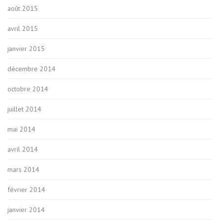
août 2015
avril 2015
janvier 2015
décembre 2014
octobre 2014
juillet 2014
mai 2014
avril 2014
mars 2014
février 2014
janvier 2014