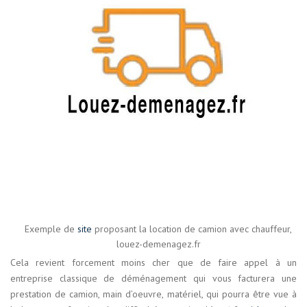
Exemple de
site
proposant la location de camion avec chauffeur,
louez-demenagez.fr
Cela revient forcement moins cher que de faire appel à un
entreprise classique de déménagement qui vous facturera une
prestation de camion, main d’oeuvre, matériel, qui pourra être vue à