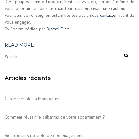
Des groupes comme Europcar, Rentacar, Avis etc, seront à même de
vous louer un camion sans chauffeur mais en payant une caution.
Pour plus de renseignements, n’hésitez pas à nous
contacter
avant de
vous engager.
By Sodem, rédigé par
Djamel Dine
READ MORE
Articles récents
Garde meubles à Montpellier
Comment réussir le débarras de votre appartement ?
Bien choisir sa société de déménagement