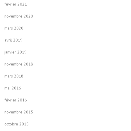
février 2021
novembre 2020
mars 2020
avril 2019
janvier 2019
novembre 2018
mars 2018
mai 2016
février 2016
novembre 2015
octobre 2015