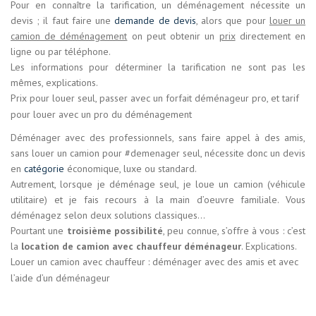
Pour en connaître la tarification, un déménagement nécessite un
devis ; il faut faire une
demande de devis
, alors que pour
louer un
camion de déménagement
on peut obtenir un
prix
directement en
ligne ou par téléphone.
Les informations pour déterminer la tarification ne sont pas les
mêmes, explications.
Prix pour louer seul, passer avec un forfait déménageur pro, et tarif
pour louer avec un pro du déménagement
Déménager avec des professionnels, sans faire appel à des amis,
sans louer un camion pour #demenager seul, nécessite donc un devis
en
catégorie
économique, luxe ou standard.
Autrement, lorsque je déménage seul, je loue un camion (véhicule
utilitaire) et je fais recours à la main d’oeuvre familiale. Vous
déménagez selon deux solutions classiques…
Pourtant une
troisième possibilité
, peu connue, s’offre à vous : c’est
la
location de camion avec chauffeur déménageur
. Explications.
Louer un camion avec chauffeur : déménager avec des amis et avec
l’aide d’un déménageur