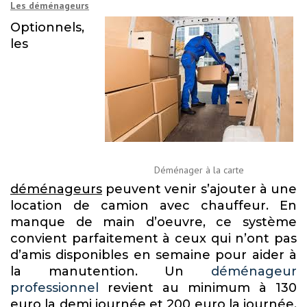
Les déménageurs
Optionnels,
les
Déménager à la carte
déménageurs
peuvent venir s’ajouter à une
location de camion avec chauffeur. En
manque de main d’oeuvre, ce système
convient parfaitement à ceux qui n’ont pas
d’amis disponibles en semaine pour aider à
la manutention. Un
déménageur
professionnel
revient au minimum à 130
euro la demi journée et 200 euro la journée.