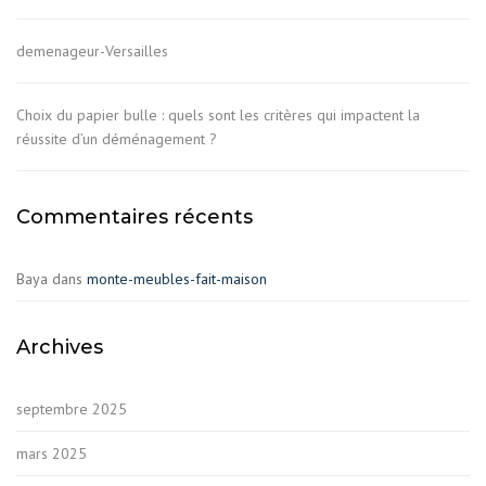
demenageur-Versailles
Choix du papier bulle : quels sont les critères qui impactent la
réussite d’un déménagement ?
Commentaires récents
Baya
dans
monte-meubles-fait-maison
Archives
septembre 2025
mars 2025