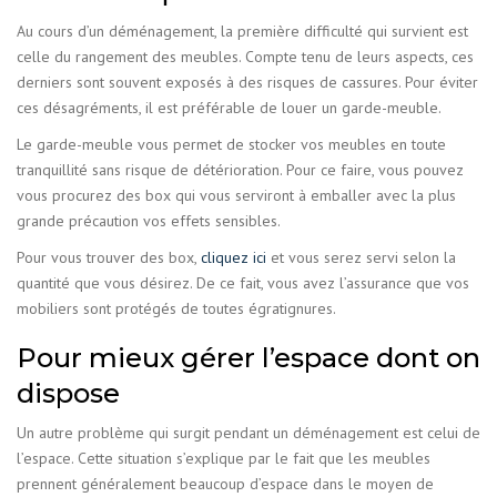
Au cours d’un déménagement, la première difficulté qui survient est
celle du rangement des meubles. Compte tenu de leurs aspects, ces
derniers sont souvent exposés à des risques de cassures. Pour éviter
ces désagréments, il est préférable de louer un garde-meuble.
Le garde-meuble vous permet de stocker vos meubles en toute
tranquillité sans risque de détérioration. Pour ce faire, vous pouvez
vous procurez des box qui vous serviront à emballer avec la plus
grande précaution vos effets sensibles.
Pour vous trouver des box,
cliquez ici
et vous serez servi selon la
quantité que vous désirez. De ce fait, vous avez l’assurance que vos
mobiliers sont protégés de toutes égratignures.
Pour mieux gérer l’espace dont on
dispose
Un autre problème qui surgit pendant un déménagement est celui de
l’espace. Cette situation s’explique par le fait que les meubles
prennent généralement beaucoup d’espace dans le moyen de