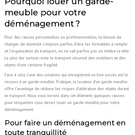
Pourquoi louer un garde-
meuble pour votre
déménagement ?
Pour des raisons personnelles ou professionnelles, le besoin de
changer de domicile s’impose parfois. Entre les formalités à remplir
et l’organisation du transport, on ne sait parfois pas où mettre la tête.
Le plus dur surtout reste le transport sécurisé des mobiliers et des
objets d’une certaine fragilité.
Face à cela, l’une des solutions qui enregistrent un bon succès est le
recours à un garde-meuble. Pratique, la location d’un garde-meuble
offre l’avantage de réduire les risques d’altération des objets durant
le transport. Nous vous livrons dans cet élément, quelques raisons
pour lesquelles vous devez louer un garde-meuble pour votre
déménagement.
Pour faire un déménagement en
toute tranquillité