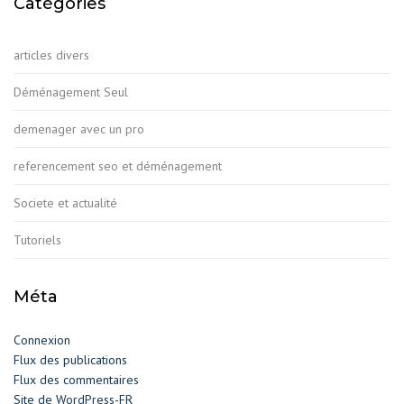
Catégories
articles divers
Déménagement Seul
demenager avec un pro
referencement seo et déménagement
Societe et actualité
Tutoriels
Méta
Connexion
Flux des publications
Flux des commentaires
Site de WordPress-FR