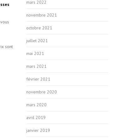
mars 2022
asses
novembre 2021
 vous
octobre 2021
juillet 2021
ix sont
mai 2021
mars 2021
février 2021
novembre 2020
mars 2020
avril 2019
janvier 2019