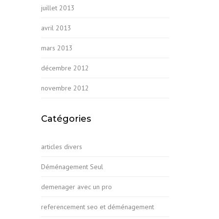
juillet 2013
avril 2013
mars 2013
décembre 2012
novembre 2012
Catégories
articles divers
Déménagement Seul
demenager avec un pro
referencement seo et déménagement