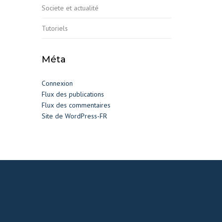
Societe et actualité
Tutoriels
Méta
Connexion
Flux des publications
Flux des commentaires
Site de WordPress-FR