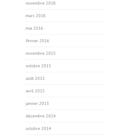
novembre 2018
mars 2018
mai 2016
février 2016
novembre 2015
octobre 2015
août 2015
avril 2015
janvier 2015
décembre 2014
octobre 2014