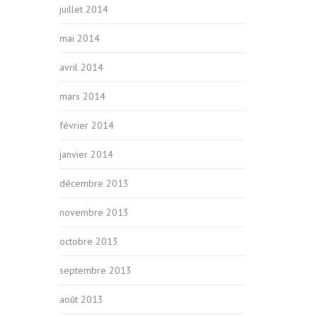
juillet 2014
mai 2014
avril 2014
mars 2014
février 2014
janvier 2014
décembre 2013
novembre 2013
octobre 2013
septembre 2013
août 2013