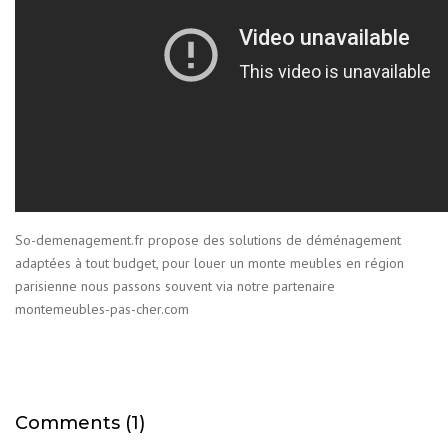
So-demenagement.fr propose des solutions de déménagement
adaptées à tout budget, pour louer un monte meubles en région
parisienne nous passons souvent via notre partenaire
montemeubles-pas-cher.com
Comments (1)