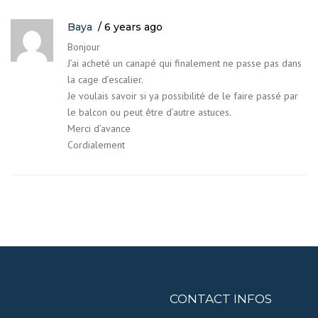
Baya
6 years ago
Bonjour
J’ai acheté un canapé qui finalement ne passe pas dans
la cage d’escalier.
Je voulais savoir si ya possibilité de le faire passé par
le balcon ou peut être d’autre astuces.
Merci d’avance
Cordialement
CONTACT INFOS