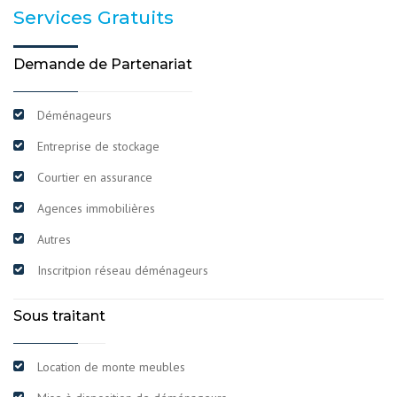
Services Gratuits
Demande de Partenariat
Déménageurs
Entreprise de stockage
Courtier en assurance
Agences immobilières
Autres
Inscritpion réseau déménageurs
Sous traitant
Location de monte meubles