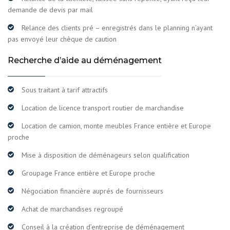
demande de devis par mail
Relance des clients pré – enregistrés dans le planning n’ayant
pas envoyé leur chèque de caution
Recherche d’aide au déménagement
Sous traitant à tarif attractifs
Location de licence transport routier de marchandise
Location de camion, monte meubles France entière et Europe
proche
Mise à disposition de déménageurs selon qualification
Groupage France entière et Europe proche
Négociation financière auprés de fournisseurs
Achat de marchandises regroupé
Conseil à la création d’entreprise de déménagement