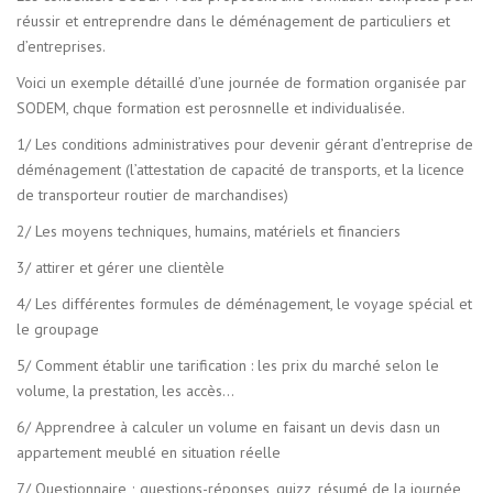
réussir et entreprendre dans le déménagement de particuliers et
d’entreprises.
Voici un exemple détaillé d’une journée de formation organisée par
SODEM, chque formation est perosnnelle et individualisée.
1/ Les conditions administratives pour devenir gérant d’entreprise de
déménagement (l’attestation de capacité de transports, et la licence
de transporteur routier de marchandises)
2/ Les moyens techniques, humains, matériels et financiers
3/ attirer et gérer une clientèle
4/ Les différentes formules de déménagement, le voyage spécial et
le groupage
5/ Comment établir une tarification : les prix du marché selon le
volume, la prestation, les accès…
6/ Apprendree à calculer un volume en faisant un devis dasn un
appartement meublé en situation réelle
7/ Questionnaire ; questions-réponses, quizz, résumé de la journée,