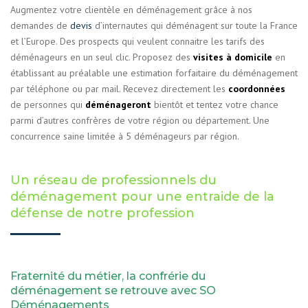
Augmentez votre clientèle en déménagement grâce à nos
demandes de
devis
d’internautes qui déménagent sur toute la France
et l’Europe. Des prospects qui veulent connaitre les tarifs des
déménageurs en un seul clic. Proposez des
visites à domicile
en
établissant au préalable une estimation forfaitaire du déménagement
par téléphone ou par mail. Recevez directement les
coordonnées
de personnes qui
déménageront
bientôt et tentez votre chance
parmi d’autres confrères de votre région ou département. Une
concurrence saine limitée à 5 déménageurs par région.
Un réseau de professionnels du
déménagement pour une entraide de la
défense de notre profession
Fraternité du métier, la confrérie du
déménagement se retrouve avec SO
Déménagements