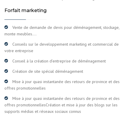
Forfait marketing
Vente de demande de devis pour déménagement, stockage,
monte meubles….
Conseils sur le developpement marketing et commercial de
votre entreprise
Conseil à la création d’entreprise de déménagement
Création de site spécial déménagement
Mise à jour quasi instantanée des retours de province et des
offres promotionnelles
Mise à jour quasi instantanée des retours de province et des
offres promotionnellesCréation et mise à jour des blogs sur les
supports médias et réseaux sociaux connus