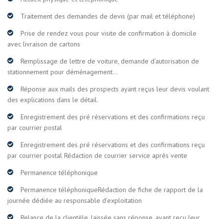
Traitement des demandes de devis (par mail et téléphone)
Prise de rendez vous pour visite de confirmation à domicile
avec livraison de cartons
Remplissage de lettre de voiture, demande d’autorisation de
stationnement pour déménagement…
Réponse aux mails des prospects ayant reçus leur devis voulant
des explications dans le détail.
Enregistrement des pré réservations et des confirmations reçu
par courrier postal
Enregistrement des pré réservations et des confirmations reçu
par courrier postal Rédaction de courrier service après vente
Permanence téléphonique
Permanence téléphoniqueRédaction de fiche de rapport de la
journée dédiée au responsable d’exploitation
Relance de la clientèle, laissée sans réponse, ayant reçu leur