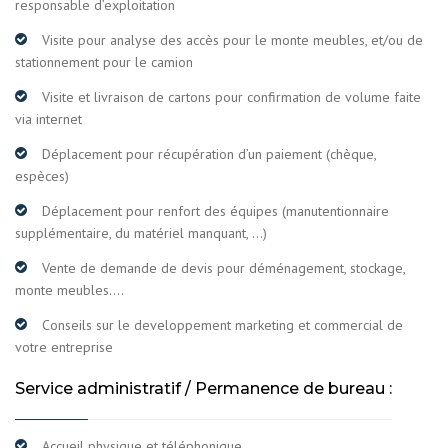
responsable d’exploitation
Visite pour analyse des accès pour le monte meubles, et/ou de
stationnement pour le camion
Visite et livraison de cartons pour confirmation de volume faite
via internet
Déplacement pour récupération d’un paiement (chèque,
espèces)
Déplacement pour renfort des équipes (manutentionnaire
supplémentaire, du matériel manquant, …)
Vente de demande de devis pour déménagement, stockage,
monte meubles….
Conseils sur le developpement marketing et commercial de
votre entreprise
Service administratif / Permanence de bureau :
Accueil physique et téléphonique