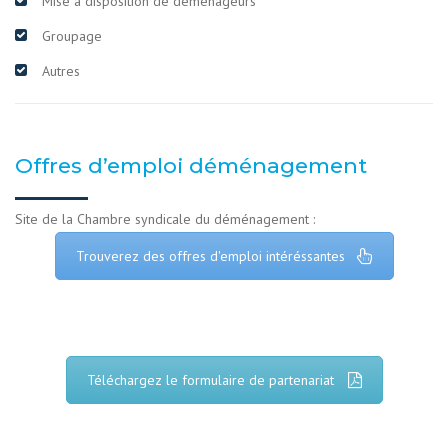
Mise à disposition de déménageurs
Groupage
Autres
Offres d’emploi déménagement
Site de la Chambre syndicale du déménagement :
Trouverez des offres d'emploi intéréssantes
Téléchargez le formulaire de partenariat