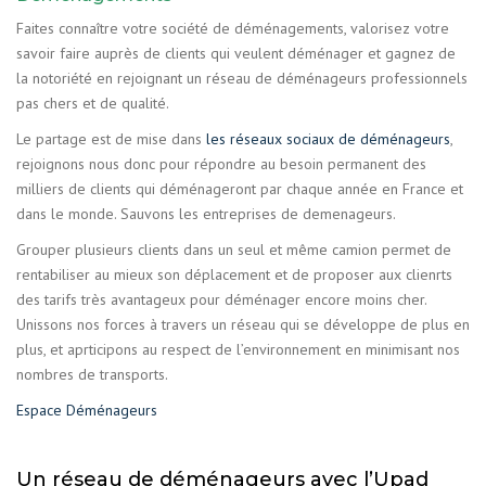
Faites connaître votre société de déménagements, valorisez votre
savoir faire auprès de clients qui veulent déménager et gagnez de
la notoriété en rejoignant un réseau de déménageurs professionnels
pas chers et de qualité.
Le partage est de mise dans
les réseaux sociaux de déménageurs
,
rejoignons nous donc pour répondre au besoin permanent des
milliers de clients qui déménageront par chaque année en France et
dans le monde. Sauvons les entreprises de demenageurs.
Grouper plusieurs clients dans un seul et même camion permet de
rentabiliser au mieux son déplacement et de proposer aux clienrts
des tarifs très avantageux pour déménager encore moins cher.
Unissons nos forces à travers un réseau qui se développe de plus en
plus, et aprticipons au respect de l’environnement en minimisant nos
nombres de transports.
Espace Déménageurs
Un réseau de déménageurs avec l’Upad