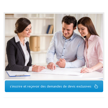
s'inscrire et reçevoir des demandes de devis exclusives