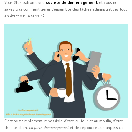
Vous êtes
patron
d’une
société de déménagement
et vous ne
savez pas comment gérer l’ensemble des tâches administratives tout
en étant sur le terrain?
C’est tout simplement impossible d’être au four et au moulin, d’être
chez le client
en plein déménagement
et de répondre aux appels de