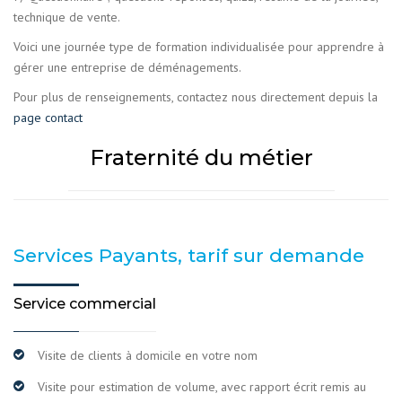
technique de vente.
Voici une journée type de formation individualisée pour apprendre à
gérer une entreprise de déménagements.
Pour plus de renseignements, contactez nous directement depuis la
page contact
Fraternité du métier
Services Payants, tarif sur demande
Service commercial
Visite de clients à domicile en votre nom
Visite pour estimation de volume, avec rapport écrit remis au